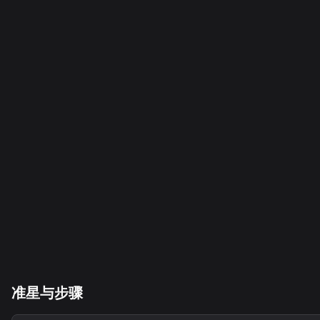
准星与步骤