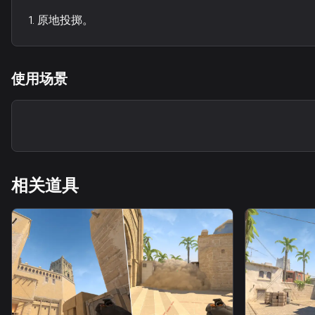
原地投掷。
使用场景
相关道具