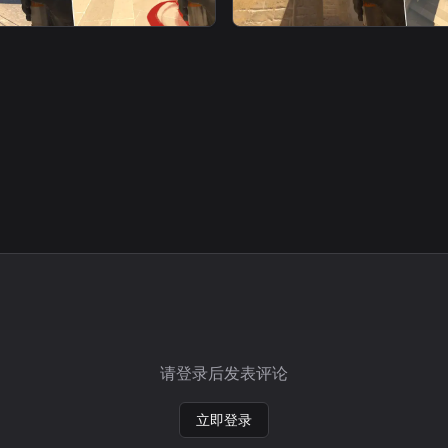
smoke
警家烟
请登录后发表评论
立即登录