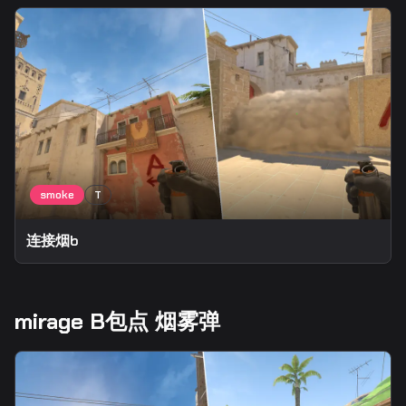
连接烟b
mirage B包点 烟雾弹