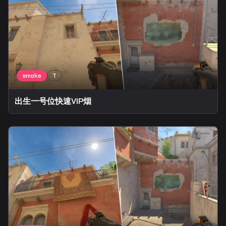
出生一号位快速VIP烟