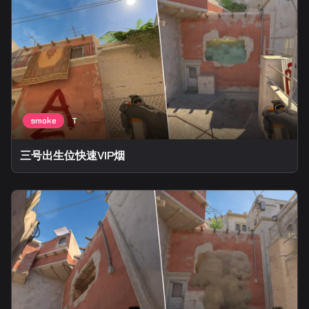
三号出生位快速VIP烟