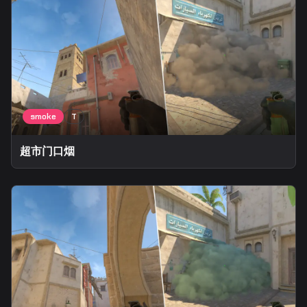
超市门口烟