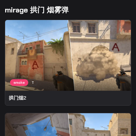
mirage 拱门 烟雾弹
拱门烟2