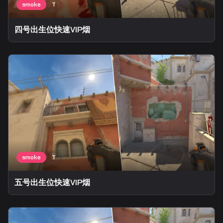
四号出生位快速VIP烟
五号出生位快速VIP烟