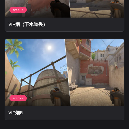
VIP烟（下水道丢）
VIP烟8