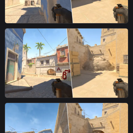
smoke
匪斜坡烟5
smoke
匪斜坡烟6