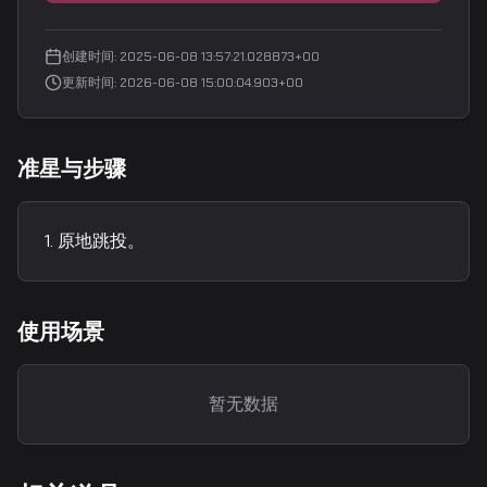
创建时间
:
2025-06-08 13:57:21.028873+00
更新时间
:
2026-06-08 15:00:04.903+00
准星与步骤
原地跳投。
使用场景
暂无数据