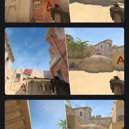
smoke
连接烟b
smoke
链接烟6