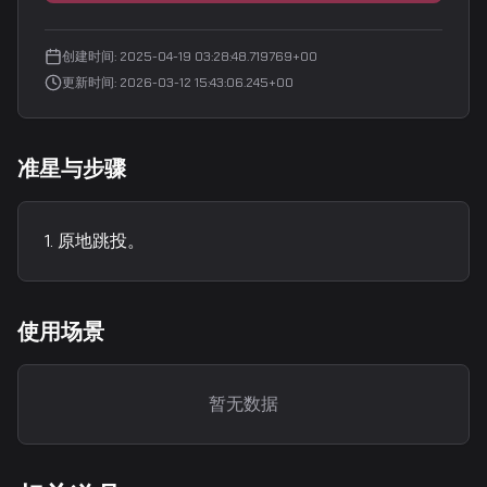
创建时间
:
2025-04-19 03:28:48.719769+00
更新时间
:
2026-03-12 15:43:06.245+00
准星与步骤
原地跳投。
使用场景
暂无数据