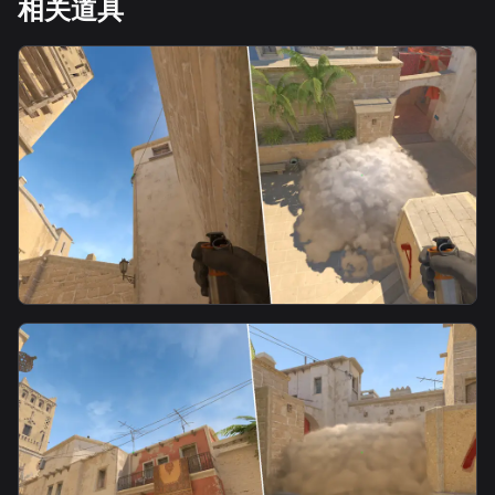
相关道具
smoke
连接烟