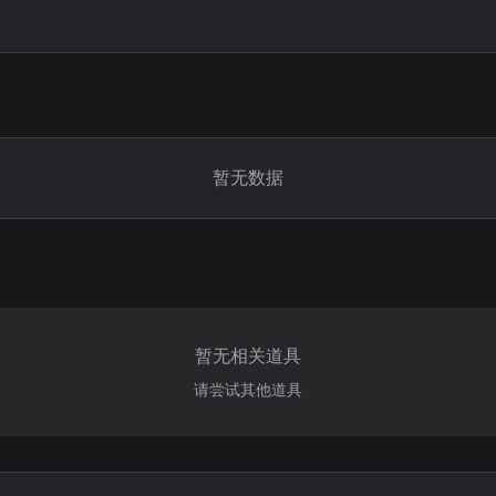
暂无数据
暂无相关道具
请尝试其他道具