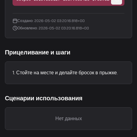
Создано
:
2026-05-02 03:20:16.818+00
Обновлено
:
2026-05-02 03:20:16.818+00
Прицеливание и шаги
Стойте на месте и делайте бросок в прыжке.
Сценарии использования
Нет данных