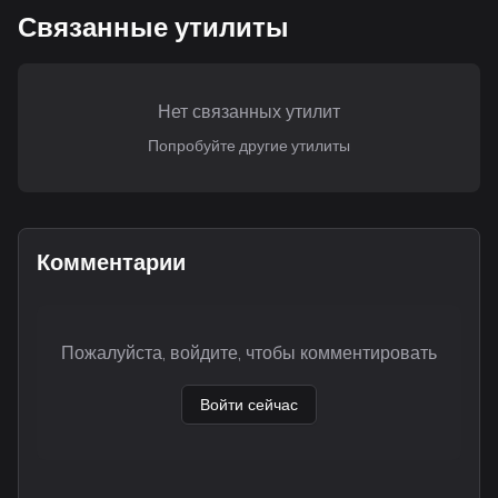
Связанные утилиты
Нет связанных утилит
Попробуйте другие утилиты
Комментарии
Пожалуйста, войдите, чтобы комментировать
Войти сейчас