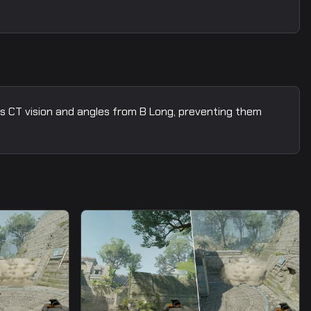
cks CT vision and angles from B Long, preventing them