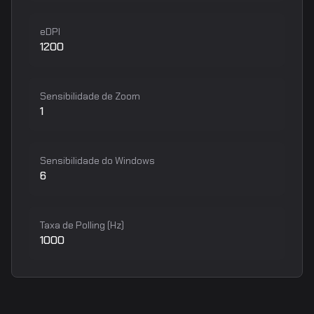
eDPI
1200
Sensibilidade de Zoom
1
Sensibilidade do Windows
6
Taxa de Polling (Hz)
1000