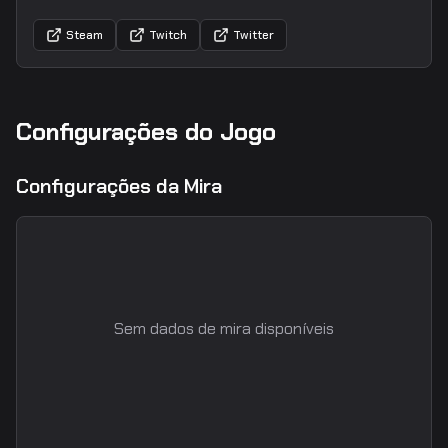
Steam
Twitch
Twitter
Configurações do Jogo
Configurações da Mira
Sem dados de mira disponíveis