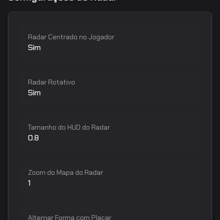
Radar Centrado no Jogador
Sim
Radar Rotativo
Sim
Tamanho do HUD do Radar
0.8
Zoom do Mapa do Radar
1
Alternar Forma com Placar