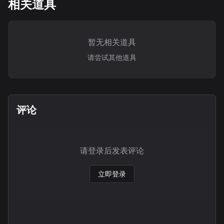
相关道具
暂无相关道具
请尝试其他道具
评论
请登录后发表评论
立即登录