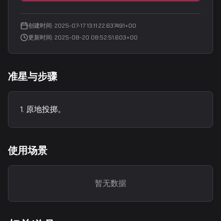
创建时间
:
2025-07-17 13:11:22.637491+00
更新时间
:
2025-08-20 08:52:51.603+00
准星与步骤
原地投掷。
使用场景
暂无数据