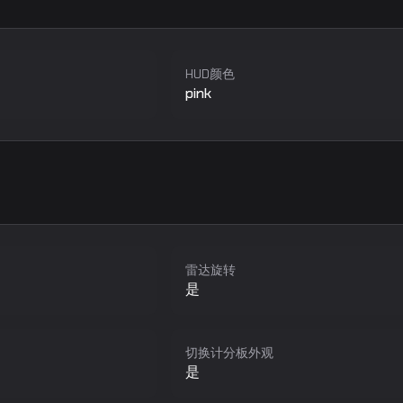
HUD颜色
pink
雷达旋转
是
切换计分板外观
是