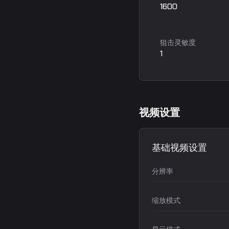
1600
狙击灵敏度
1
视频设置
基础视频设置
分辨率
缩放模式