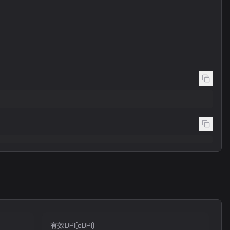
有效DPI(eDPI)