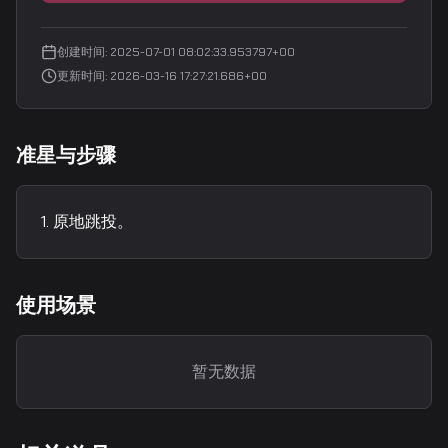
创建时间
:
2025-07-01 08:02:33.953797+00
更新时间
:
2026-03-16 17:27:21.686+00
准星与步骤
原地跳投。
使用场景
暂无数据