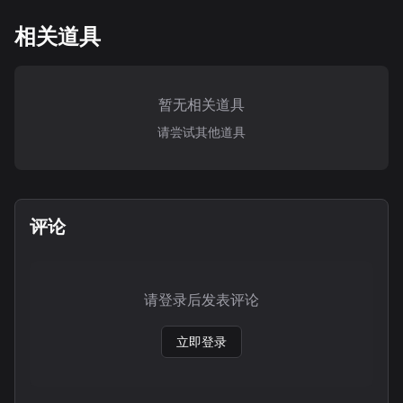
相关道具
暂无相关道具
请尝试其他道具
评论
请登录后发表评论
立即登录