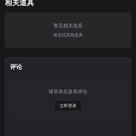
相关道具
暂无相关道具
请尝试其他道具
评论
请登录后发表评论
立即登录