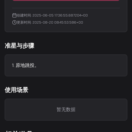
创建时间
:
2025-06-05 17:36:55.687204+00
更新时间
:
2025-08-20 08:45:53.586+00
准星与步骤
原地跳投。
使用场景
暂无数据