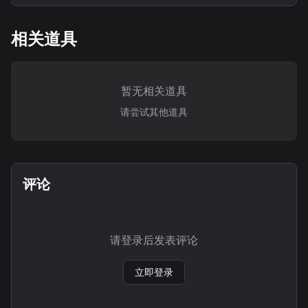
相关道具
暂无相关道具
请尝试其他道具
评论
请登录后发表评论
立即登录