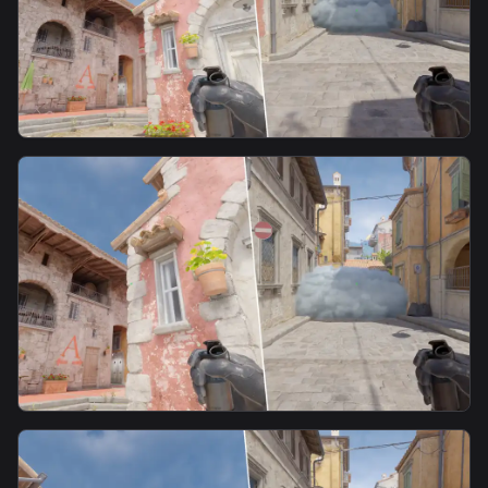
smoke
警6号身位faze烟6
smoke
警5号身位faze烟5