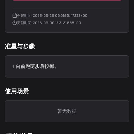
创建时间
:
2025-06-25 09:01:39.147233+00
更新时间
:
2026-06-09 13:31:21.888+00
准星与步骤
向前跑两步后投掷。
使用场景
暂无数据