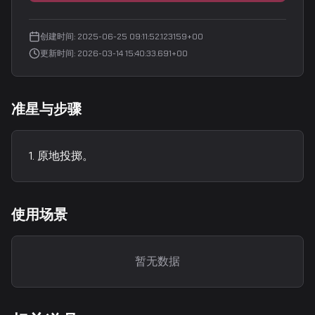
创建时间
:
2025-06-25 09:11:52.123159+00
更新时间
:
2026-03-14 15:40:33.691+00
准星与步骤
原地投掷。
使用场景
暂无数据