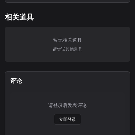
相关道具
暂无相关道具
请尝试其他道具
评论
请登录后发表评论
立即登录