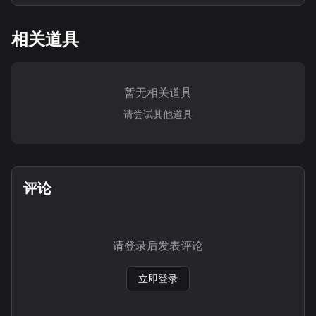
相关道具
暂无相关道具
请尝试其他道具
评论
请登录后发表评论
立即登录