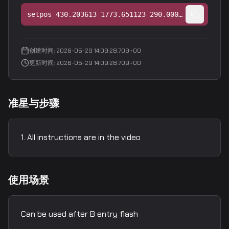
setpos 430.203613 1773.651123 290.000000;setang 13.057096 56.125839 0.000000
创建时间
:
2026-05-29 14:09:28.709+00
更新时间
:
2026-05-29 14:09:28.709+00
准星与步骤
All instructions are in the video
使用场景
Can be used after B entry flash