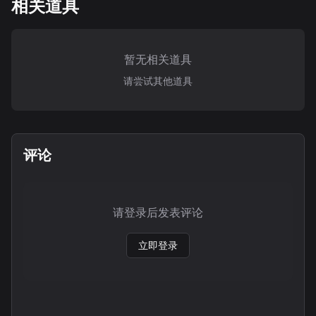
相关道具
暂无相关道具
请尝试其他道具
评论
请登录后发表评论
立即登录