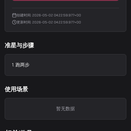
创建时间
:
2026-05-02 04:22:59.977+00
更新时间
:
2026-05-02 04:22:59.977+00
准星与步骤
跑两步
使用场景
暂无数据