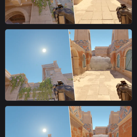
smoke
警5号位匪中路烟5
smoke
警2号位匪中路烟2