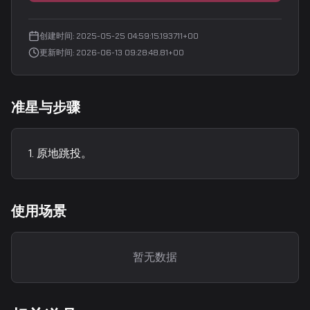
创建时间
:
2025-05-25 04:59:15.193711+00
更新时间
:
2026-06-13 09:28:48.81+00
准星与步骤
原地跳投。
使用场景
暂无数据