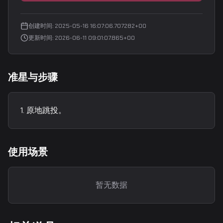
创建时间
:
2025-05-16 16:07:06.707282+00
更新时间
:
2026-06-11 09:01:07.865+00
准星与步骤
原地跳投。
使用场景
暂无数据