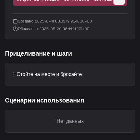
Создано
:
2025-07-11 08:02:19.954006+00
Обновлено
:
2025-08-20 08:44:21.274+00
Прицеливание и шаги
Стойте на месте и бросайте.
Сценарии использования
Нет данных