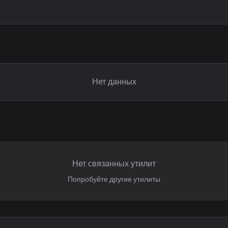
Нет данных
Нет связанных утилит
Попробуйте другие утилиты