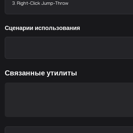
Right-Click Jump-Throw
Сценарии использования
Связанные утилиты