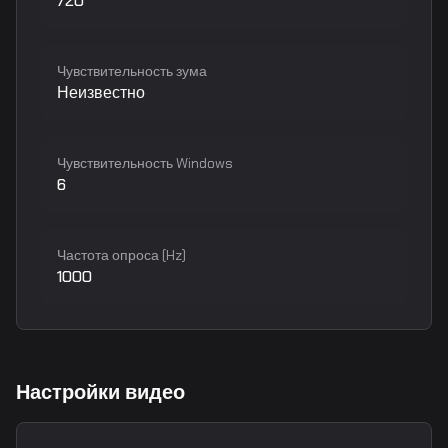
720
Чувствительность зума
Неизвестно
Чувствительность Windows
6
Частота опроса (Hz)
1000
Настройки видео