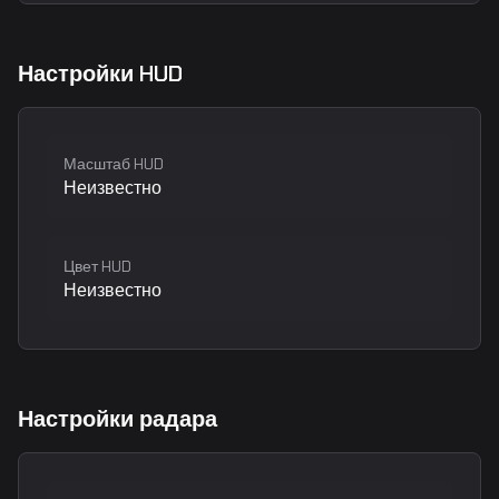
Настройки HUD
Масштаб HUD
Неизвестно
Цвет HUD
Неизвестно
Настройки радара