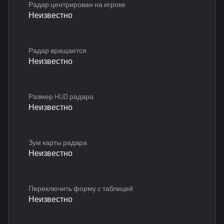
Радар центрирован на игроке
Неизвестно
Радар вращается
Неизвестно
Размер HUD радара
Неизвестно
Зум карты радара
Неизвестно
Переключить форму с таблицей
Неизвестно