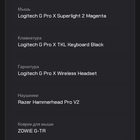
Мышь
Logitech G Pro X Superlight 2 Magenta
Клавиатура
Logitech G Pro X TKL Keyboard Black
Гарнитура
Logitech G Pro X Wireless Headset
Наушники
Razer Hammerhead Pro V2
Коврик для мыши
ZOWIE G-TR