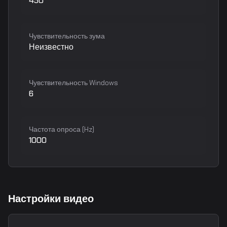
450
Чувствительность зума
Неизвестно
Чувствительность Windows
6
Частота опроса (Hz)
1000
Настройки видео