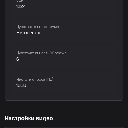
eDPI
1224
Чувствительность зума
Неизвестно
Чувствительность Windows
6
Частота опроса (Hz)
1000
Настройки видео