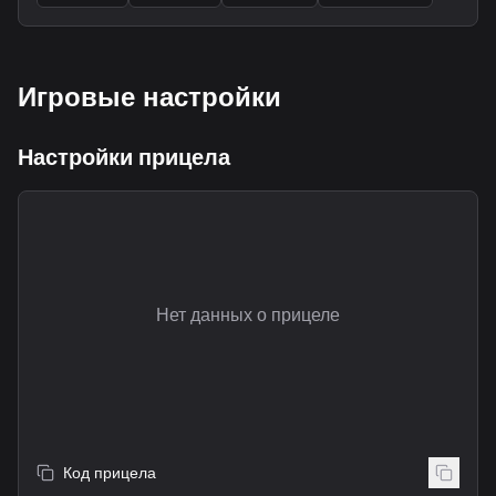
Игровые настройки
Настройки прицела
Нет данных о прицеле
Код прицела