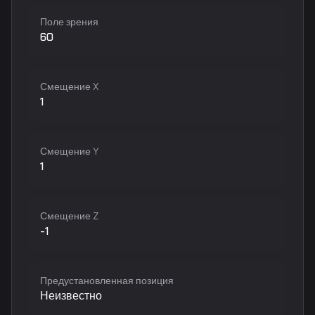
Поле зрения
60
Смещение X
1
Смещение Y
1
Смещение Z
-1
Предустановленная позиция
Неизвестно