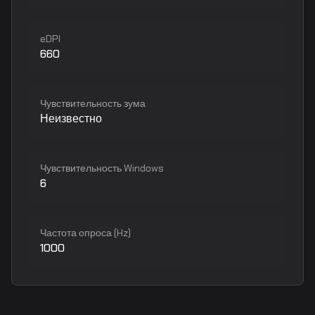
eDPI
660
Чувствительность зума
Неизвестно
Чувствительность Windows
6
Частота опроса (Hz)
1000