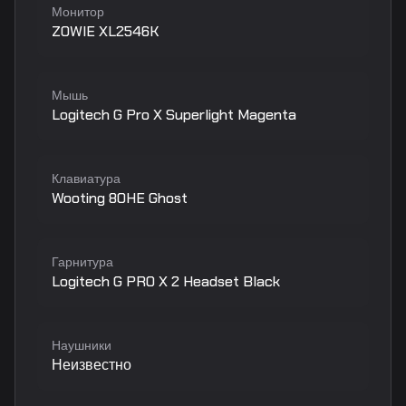
Монитор
ZOWIE XL2546K
Мышь
Logitech G Pro X Superlight Magenta
Клавиатура
Wooting 80HE Ghost
Гарнитура
Logitech G PRO X 2 Headset Black
Наушники
Неизвестно