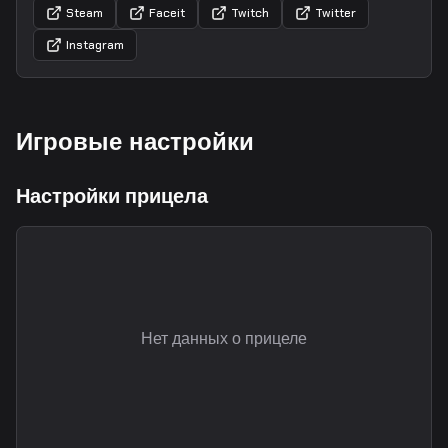
Steam
Faceit
Twitch
Twitter
Instagram
Игровые настройки
Настройки прицела
Нет данных о прицеле