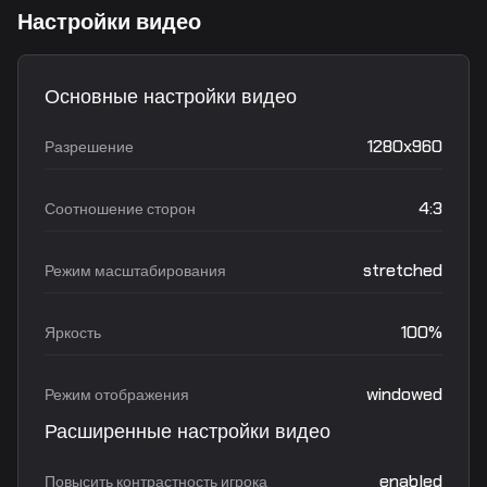
Настройки видео
Основные настройки видео
1280x960
Разрешение
4:3
Соотношение сторон
stretched
Режим масштабирования
100%
Яркость
windowed
Режим отображения
Расширенные настройки видео
enabled
Повысить контрастность игрока