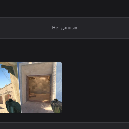
Нет данных