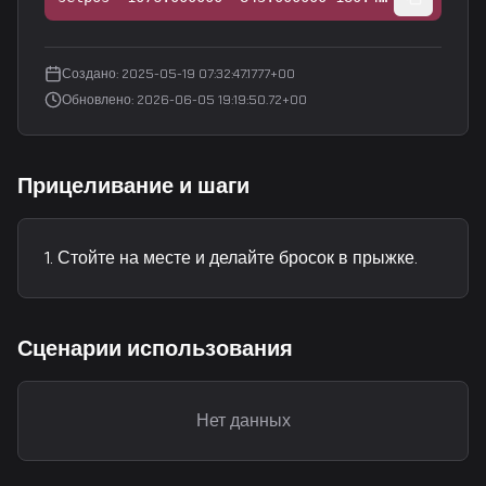
Создано
:
2025-05-19 07:32:47.1777+00
Обновлено
:
2026-06-05 19:19:50.72+00
Прицеливание и шаги
Стойте на месте и делайте бросок в прыжке.
Сценарии использования
Нет данных