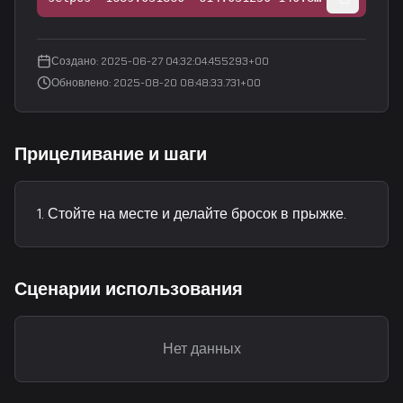
Создано
:
2025-06-27 04:32:04.455293+00
Обновлено
:
2025-08-20 08:48:33.731+00
Прицеливание и шаги
Стойте на месте и делайте бросок в прыжке.
Сценарии использования
Нет данных