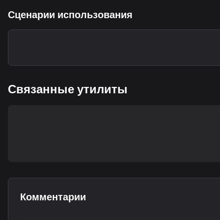
Сценарии использования
Связанные утилиты
Комментарии