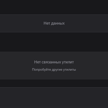
Нет данных
Нет связанных утилит
Попробуйте другие утилиты