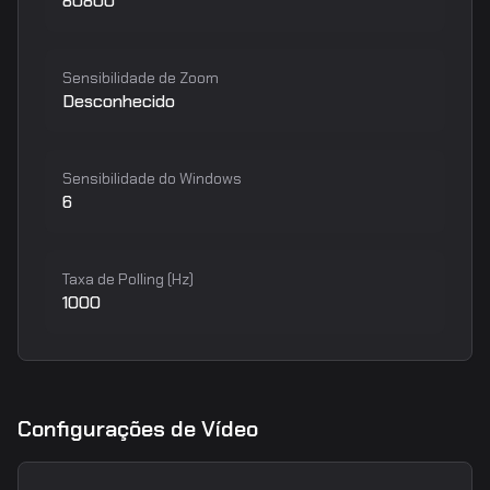
80800
Sensibilidade de Zoom
Desconhecido
Sensibilidade do Windows
6
Taxa de Polling (Hz)
1000
Configurações de Vídeo