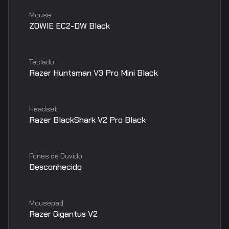
Mouse
ZOWIE EC2-DW Black
Teclado
Razer Huntsman V3 Pro Mini Black
Headset
Razer BlackShark V2 Pro Black
Fones de Ouvido
Desconhecido
Mousepad
Razer Gigantus V2