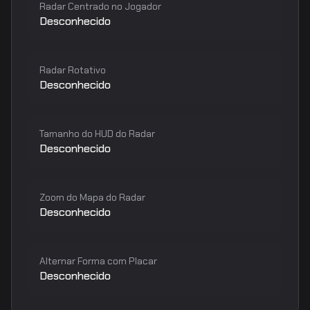
Radar Centrado no Jogador
Desconhecido
Radar Rotativo
Desconhecido
Tamanho do HUD do Radar
Desconhecido
Zoom do Mapa do Radar
Desconhecido
Alternar Forma com Placar
Desconhecido