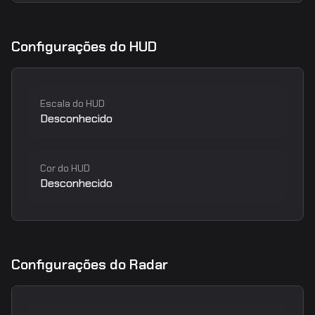
Configurações do HUD
Escala do HUD
Desconhecido
Cor do HUD
Desconhecido
Configurações do Radar