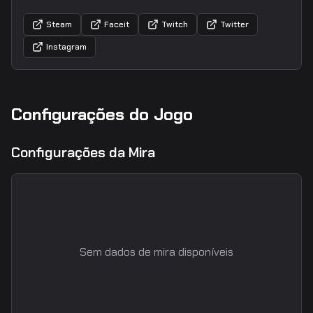
Steam
Faceit
Twitch
Twitter
Instagram
Configurações do Jogo
Configurações da Mira
Sem dados de mira disponíveis