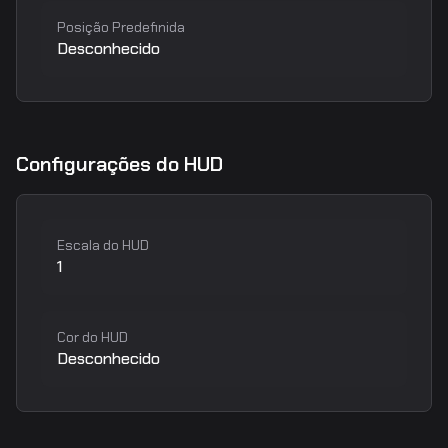
Posição Predefinida
Desconhecido
Configurações do HUD
Escala do HUD
1
Cor do HUD
Desconhecido