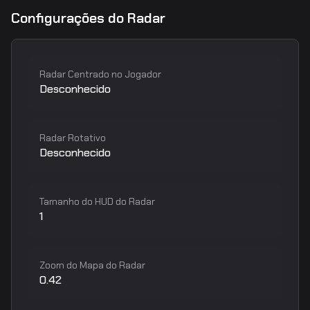
Configurações do Radar
Radar Centrado no Jogador
Desconhecido
Radar Rotativo
Desconhecido
Tamanho do HUD do Radar
1
Zoom do Mapa do Radar
0.42