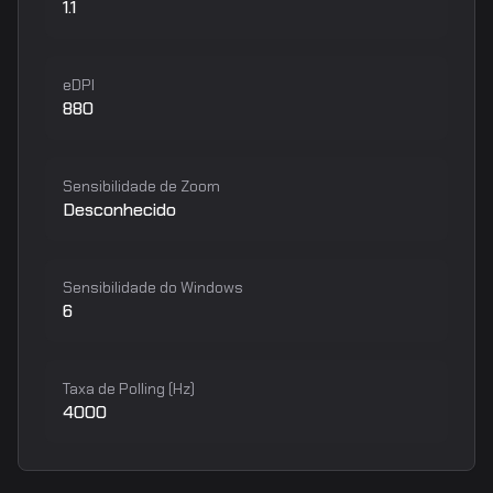
1.1
eDPI
880
Sensibilidade de Zoom
Desconhecido
Sensibilidade do Windows
6
Taxa de Polling (Hz)
4000