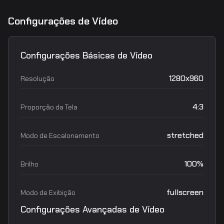
Configurações de Vídeo
Configurações Básicas de Vídeo
1280x960
Resolução
4:3
Proporção da Tela
stretched
Modo de Escalonamento
100%
Brilho
fullscreen
Modo de Exibição
Configurações Avançadas de Vídeo