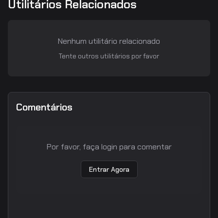
Utilitários Relacionados
Nenhum utilitário relacionado
Tente outros utilitários por favor
Comentários
Por favor, faça login para comentar
Entrar Agora