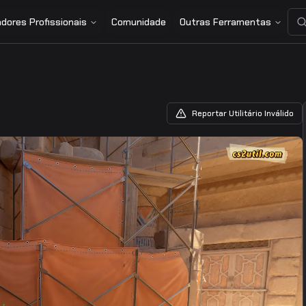
dores Profissionais
Comunidade
Outras Ferramentas
Reportar Utilitário Inválido