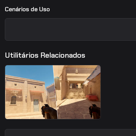
Cenários de Uso
Utilitários Relacionados
smoke