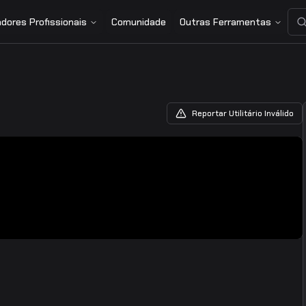
dores Profissionais
Comunidade
Outras Ferramentas
Reportar Utilitário Inválido