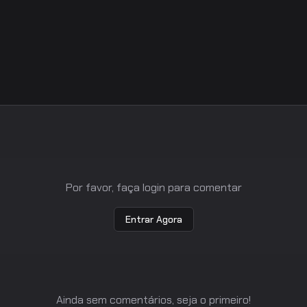
Por favor, faça login para comentar
Entrar Agora
Ainda sem comentários, seja o primeiro!