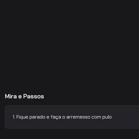
Mira e Passos
Fique parado e faça o arremesso com pulo.