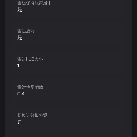
雷达保持玩家居中
是
雷达旋转
是
雷达HUD大小
1
雷达地图缩放
0.4
切换计分板外观
是