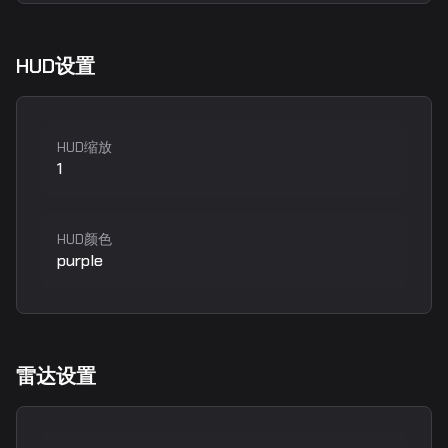
HUD设置
HUD缩放
1
HUD颜色
purple
雷达设置