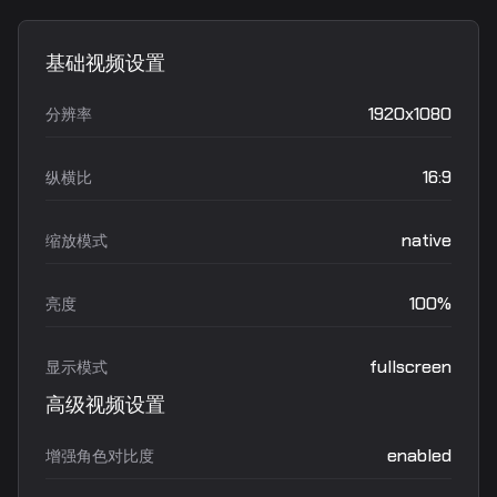
基础视频设置
1920x1080
分辨率
16:9
纵横比
native
缩放模式
100%
亮度
fullscreen
显示模式
高级视频设置
enabled
增强角色对比度