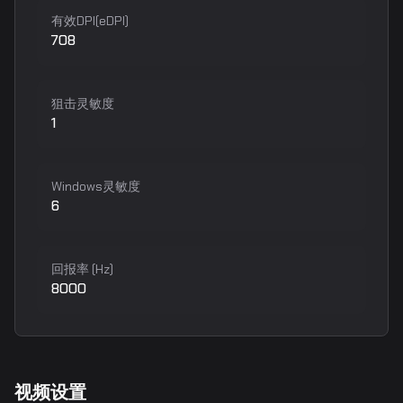
有效DPI(eDPI)
708
狙击灵敏度
1
Windows灵敏度
6
回报率 (Hz)
8000
视频设置