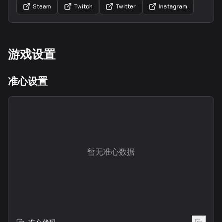
Steam
Twitch
Twitter
Instagram
游戏设置
准心设置
暂无准心数据