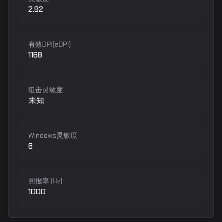
2.92
有效DPI(eDPI)
1168
狙击灵敏度
未知
Windows灵敏度
6
回报率 (Hz)
1000