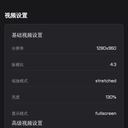
视频设置
基础视频设置
1280x960
分辨率
4:3
纵横比
stretched
缩放模式
130%
亮度
fullscreen
显示模式
高级视频设置