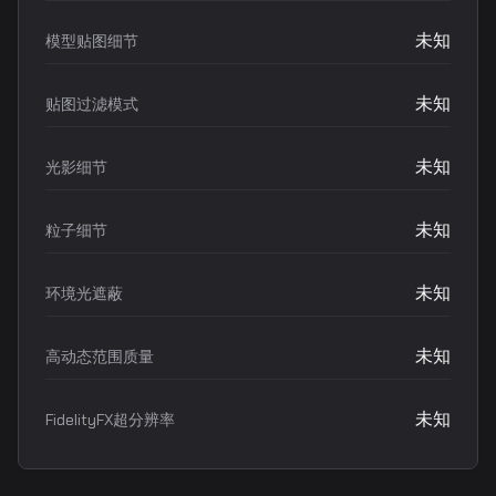
未知
模型贴图细节
未知
贴图过滤模式
未知
光影细节
未知
粒子细节
未知
环境光遮蔽
未知
高动态范围质量
未知
FidelityFX超分辨率