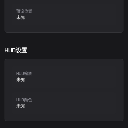
预设位置
未知
HUD设置
HUD缩放
未知
HUD颜色
未知