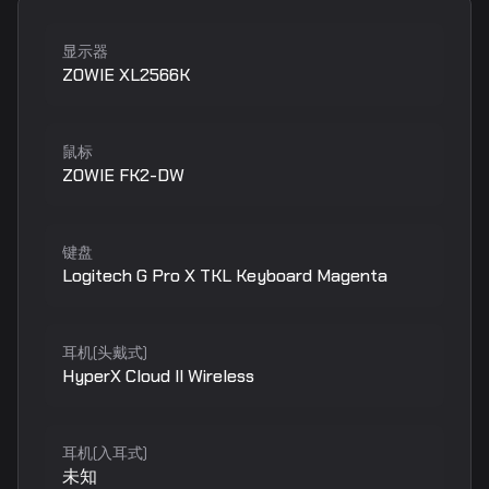
显示器
ZOWIE XL2566K
鼠标
ZOWIE FK2-DW
键盘
Logitech G Pro X TKL Keyboard Magenta
耳机(头戴式)
HyperX Cloud II Wireless
耳机(入耳式)
未知