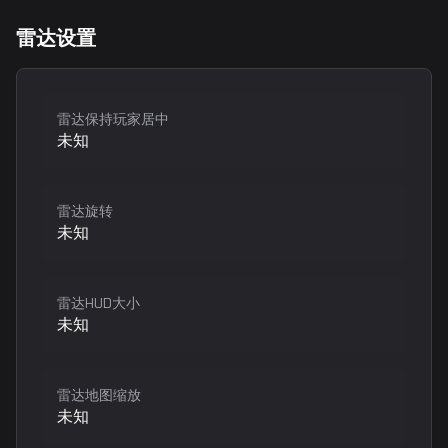
雷达设置
雷达保持玩家居中
未知
雷达旋转
未知
雷达HUD大小
未知
雷达地图缩放
未知