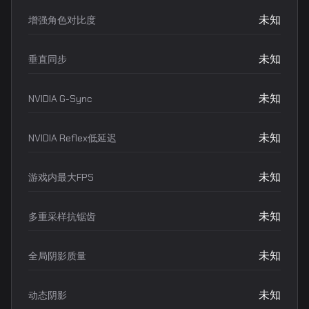
未知
增强角色对比度
未知
垂直同步
未知
NVIDIA G-Sync
未知
NVIDIA Reflex低延迟
未知
游戏内最大FPS
未知
多重采样抗锯齿
未知
全局阴影质量
未知
动态阴影