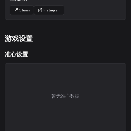
Steam
Instagram
游戏设置
准心设置
暂无准心数据