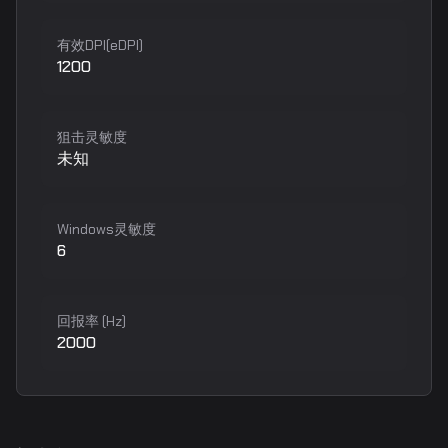
有效DPI(eDPI)
1200
狙击灵敏度
未知
Windows灵敏度
6
回报率 (Hz)
2000