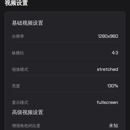
视频设置
基础视频设置
1280x960
分辨率
4:3
纵横比
stretched
缩放模式
130%
亮度
fullscreen
显示模式
高级视频设置
未知
增强角色对比度