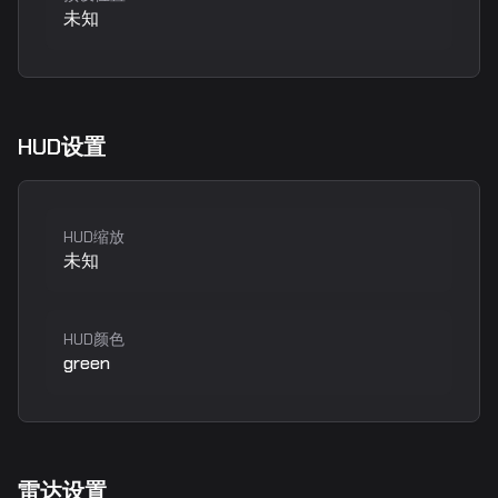
未知
HUD设置
HUD缩放
未知
HUD颜色
green
雷达设置