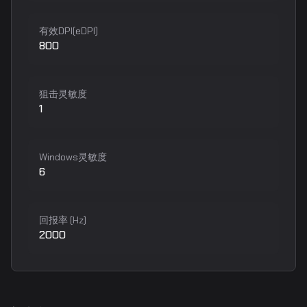
有效DPI(eDPI)
800
狙击灵敏度
1
Windows灵敏度
6
回报率 (Hz)
2000