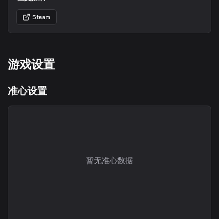
Steam
游戏设置
准心设置
暂无准心数据