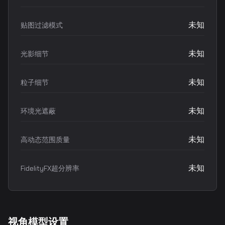
未知
贴图过滤模式
未知
光影细节
未知
粒子细节
未知
环境光遮蔽
未知
高动态范围质量
未知
FidelityFX超分辨率
视角模型设置