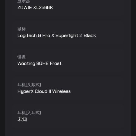
显示器
ZOWIE XL2566K
鼠标
Logitech G Pro X Superlight 2 Black
键盘
Wooting 80HE Frost
耳机(头戴式)
HyperX Cloud II Wireless
耳机(入耳式)
未知