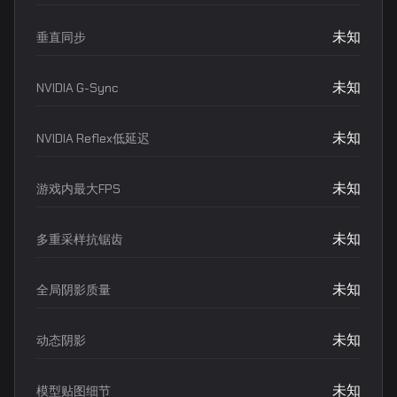
未知
垂直同步
未知
NVIDIA G-Sync
未知
NVIDIA Reflex低延迟
未知
游戏内最大FPS
未知
多重采样抗锯齿
未知
全局阴影质量
未知
动态阴影
未知
模型贴图细节