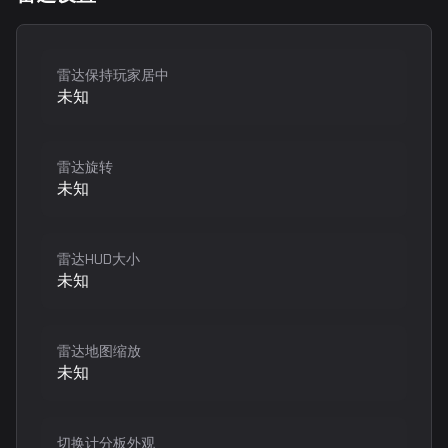
雷达保持玩家居中
未知
雷达旋转
未知
雷达HUD大小
未知
雷达地图缩放
未知
切换计分板外观