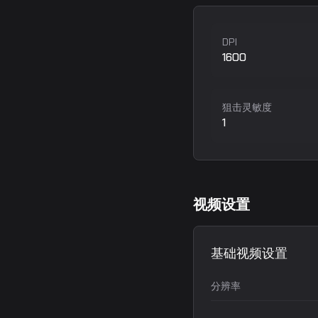
DPI
1600
狙击灵敏度
1
视频设置
基础视频设置
分辨率